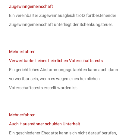
Zugewinngemeinschaft
Ein vereinbarter Zugewinnausgleich trotz fortbestehender
Zugewinngemeinschaft unterliegt der Schenkungsteuer.
Mehr erfahren
Verwertbarkeit eines heimlichen Vaterschaftstests
Ein gerichtliches Abstammungsgutachten kann auch dann
verwertbar sein, wenn es wegen eines heimlichen
Vaterschaftstests erstellt worden ist.
Mehr erfahren
Auch Hausmänner schulden Unterhalt
Ein geschiedener Ehegatte kann sich nicht darauf berufen,