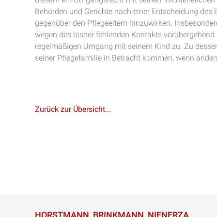
Behörden und Gerichte nach einer Entscheidung de
gegenüber den Pflegeeltern hinzuwirken. Insbesonder
wegen des bisher fehlenden Kontakts vorübergehend a
regelmäßigen Umgang mit seinem Kind zu. Zu desse
seiner Pflegefamilie in Betracht kommen, wenn ander
Zurück zur Übersicht...
HORSTMANN, BRINKMANN, NIENERZA