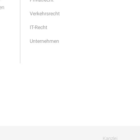
en
Verkehrsrecht
IT-Recht
Unternehmen
Kanzlei