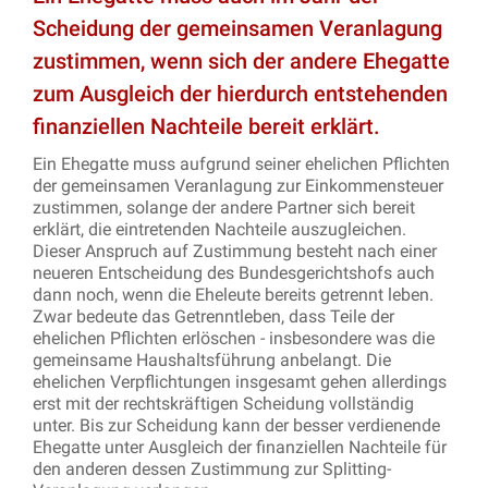
Scheidung der gemeinsamen Veranlagung
zustimmen, wenn sich der andere Ehegatte
zum Ausgleich der hierdurch entstehenden
finanziellen Nachteile bereit erklärt.
Ein Ehegatte muss aufgrund seiner ehelichen Pflichten
der gemeinsamen Veranlagung zur Einkommensteuer
zustimmen, solange der andere Partner sich bereit
erklärt, die eintretenden Nachteile auszugleichen.
Dieser Anspruch auf Zustimmung besteht nach einer
neueren Entscheidung des Bundesgerichtshofs auch
dann noch, wenn die Eheleute bereits getrennt leben.
Zwar bedeute das Getrenntleben, dass Teile der
ehelichen Pflichten erlöschen - insbesondere was die
gemeinsame Haushaltsführung anbelangt. Die
ehelichen Verpflichtungen insgesamt gehen allerdings
erst mit der rechtskräftigen Scheidung vollständig
unter. Bis zur Scheidung kann der besser verdienende
Ehegatte unter Ausgleich der finanziellen Nachteile für
den anderen dessen Zustimmung zur Splitting-